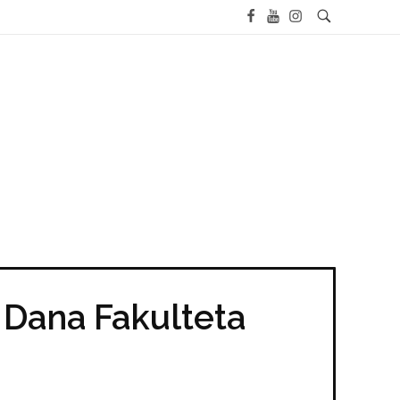
 Dana Fakulteta