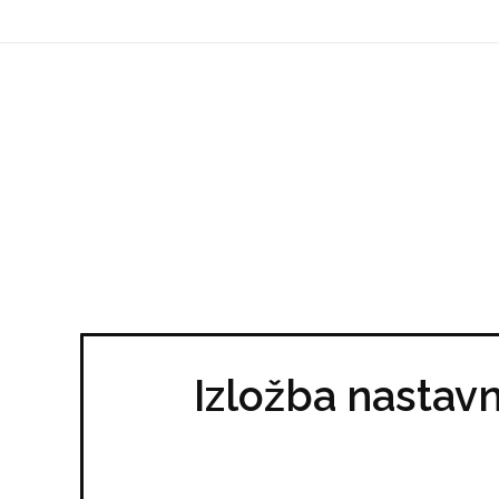
Izložba nastav